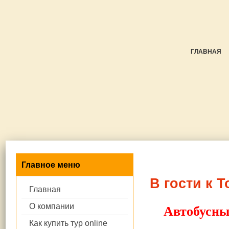
ГЛАВНАЯ
Главное меню
В гости к 
Главная
О компании
Автобусны
Как купить тур online