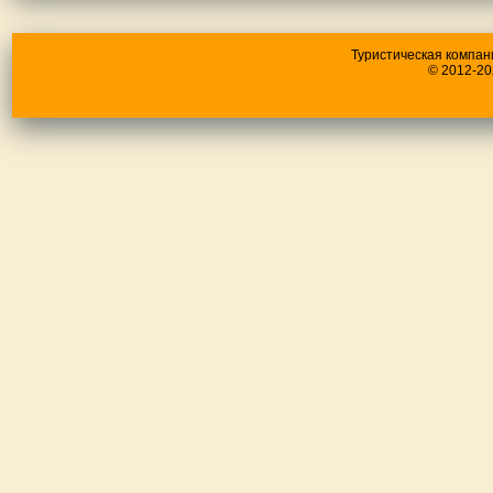
Туристическая компан
© 2012-20